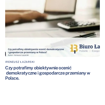
IRENEUSZ ŁAZARSKI
Czy potrafimy obiektywnie ocenić
demokratyczne i gospodarcze przemiany w
Polsce.