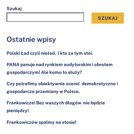
Szukaj
SZUKAJ
Ostatnie wpisy
Polski Ład czyli nieład. I kto za tym stoi.
PANA panuje nad rynkiem audytorskim i obrotem
gospodarczym! Ale komu to służy?
Czy potrafimy obiektywnie ocenić demokratyczne i
gospodarcze przemiany w Polsce.
Frankowicze! Bez waszych długów nie będzie
pieniędzy!
Frankowiczów spalmy na stosie!