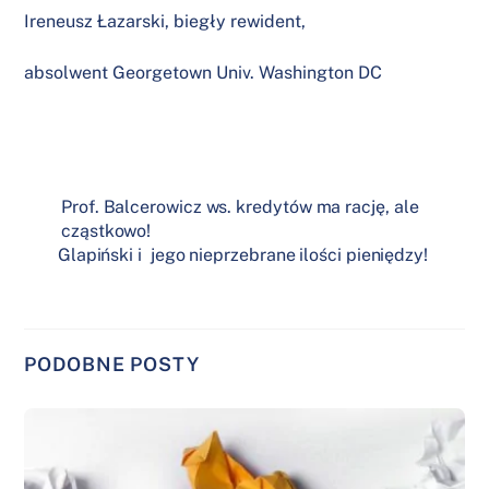
Ireneusz Łazarski, biegły rewident,
absolwent Georgetown Univ. Washington DC
Prof. Balcerowicz ws. kredytów ma rację, ale
cząstkowo!
Glapiński i jego nieprzebrane ilości pieniędzy!
PODOBNE POSTY