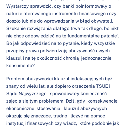
Wystarczy sprawdzić, czy banki poinformowały o
naturze oferowanego instrumentu finansowego i czy
doszło lub nie do wprowadzania w błąd obywateli.
Szukanie rozwiązania dlatego trwa tak długo, bo nikt
nie chce odpowiedzieć na to fundamentalne pytanie”.
Bo jak odpowiedzieć na to pytanie, kiedy wszystkie
przepisy prawa potwierdzają abuzywność owych
klauzul i na tę okoliczność chronią jednoznacznie
konsumenta?
Problem abuzywności klauzul indeksacyjnych był
znany od wielu lat, ale dopiero orzeczenia TSUE i
Sądu Najwyższego spowodowały konieczność
zajęcia się tym problemem. Dziś, gdy konsekwencje
ekonomiczne stosowania klauzul abuzywnych
okazują się znaczące, trudno liczyć na pomoc
instytucji finansowych czy władz, które podobnie jak