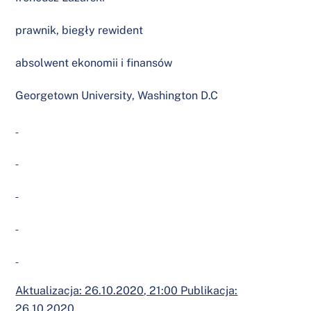
prawnik, biegły rewident
absolwent ekonomii i finansów
Georgetown University, Washington D.C
Aktualizacja: 26.10.2020, 21:00 Publikacja:
26.10.2020