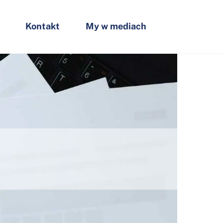
Kontakt
My w mediach