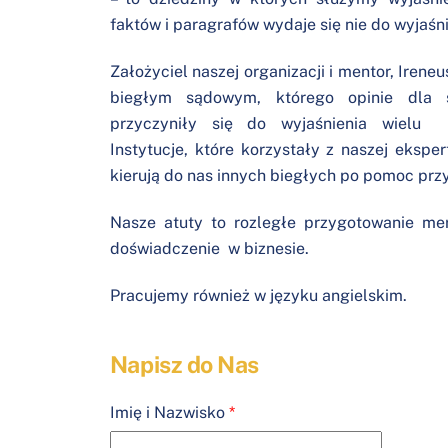
faktów i paragrafów wydaje się nie do wyjaśn
Założyciel naszej organizacji i mentor, Ireneu
biegłym sądowym, którego opinie dla są
przyczyniły się do wyjaśnienia wielu „
Instytucje, które korzystały z naszej eksper
kierują do nas innych biegłych po pomoc prz
Nasze atuty to rozległe przygotowanie mer
doświadczenie w biznesie.
Pracujemy również w języku angielskim.
Napisz do Nas
Imię i Nazwisko
*