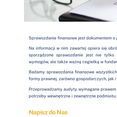
Sprawozdanie finansowe jest dokumentem 
Na informacji w nim zawartej opiera się ob
sporządzone sprawozdanie jest nie tylko
wymogów, ale także ważną cegiełką w funda
Badamy sprawozdania finansowe wszystkich 
formy prawnej, zarówno gospodarczych, jak i 
Przeprowadzamy audyty wymagane prawem o
potrzeby wewnętrzne i zewnętrzne podmiotu
Napisz do Nas