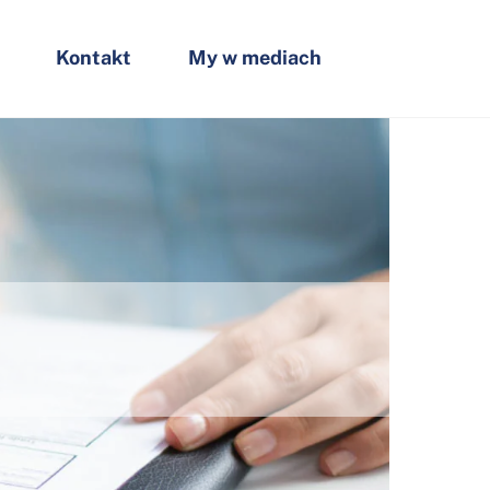
Kontakt
My w mediach