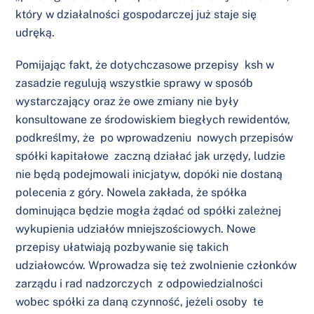
który w działalności gospodarczej już staje się
udręką.
Pomijając fakt, że dotychczasowe przepisy ksh w
zasadzie regulują wszystkie sprawy w sposób
wystarczający oraz że owe zmiany nie były
konsultowane ze środowiskiem biegłych rewidentów,
podkreślmy, że po wprowadzeniu nowych przepisów
spółki kapitałowe zaczną działać jak urzędy, ludzie
nie będą podejmowali inicjatyw, dopóki nie dostaną
polecenia z góry. Nowela zakłada, że spółka
dominująca będzie mogła żądać od spółki zależnej
wykupienia udziałów mniejszościowych. Nowe
przepisy ułatwiają pozbywanie się takich
udziałowców. Wprowadza się też zwolnienie członków
zarządu i rad nadzorczych z odpowiedzialności
wobec spółki za daną czynność, jeżeli osoby te