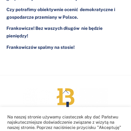
Czy potrafimy obiektywnie ocenić demokratyczne i
gospodarcze przemiany w Polsce.
Frankowicze! Bez waszych długów nie będzie
pieniędzy!
Frankowiczów spalmy na stosie!
Back
To
Top
Na naszej stronie używamy ciasteczek aby dać Państwu
najskuteczniejsze doświadczenie związane z wizytą na
naszej stronie. Poprzez naciśniecie przycisku "Akceptuję"