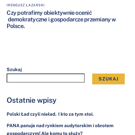
IRENEUSZ ŁAZARSKI
Czy potrafimy obiektywnie ocenić
demokratyczne i gospodarcze przemiany w
Polsce.
Szukaj
SZUKAJ
Ostatnie wpisy
Polski Ład czyli nieład. I kto za tym stoi.
PANA panuje nad rynkiem audytorskim i obrotem
gospodarczym! Ale komu to służy?