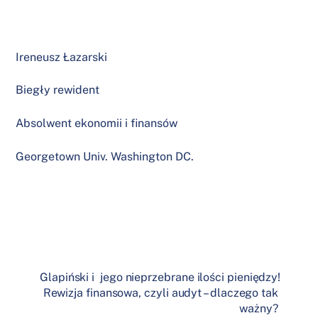
Ireneusz Łazarski
Biegły rewident
Absolwent ekonomii i finansów
Georgetown Univ. Washington DC.
Glapiński i jego nieprzebrane ilości pieniędzy!
Rewizja finansowa, czyli audyt – dlaczego tak
ważny?