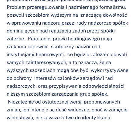
Problem przeregulowania i nadmiernego formalizmu,
pozwoli szczeblom wyższym na znaczącą dowolność
w sprawowaniu nadzoru przez rady nadzorcze spółek
dominujących nad realizacją zadań przez spółki
zależne. Regulacje prawa holdingowego mają
rzekomo zapewnić skuteczny nadzór nad
instytucjami finansowymi, co będzie zależało od woli
samych zainteresowanych, a to oznacza, że na
wyższych szczeblach mogą one być wykorzystywane
do ochrony interesów członków zarządów i rad
nadzorczych, oraz przypisywania odpowiedzialności
niższym szczeblom zarządzania grup spółek.
Niezależnie od ostatecznej wersji proponowanych
zmian, ich intencje są dość widoczne, choć w zamęcie
wielosłowia, nie zawsze łatwe do identyfikacji.