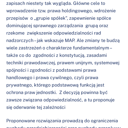
zapisach niestety tak wygląda. Główne cele to
wprowadzenie tzw. prawa holdingowego, wdrożenie
przepisów o „grupie spółek”, zapewnienie spółce
dominującej sprawnego zarządzania grupą oraz
rzekome zwiększenie odpowiedzialności rad
nadzorczych – jak wskazuje MAP. Ale zmiany te budzą
wiele zastrzeżeń o charakterze fundamentalnym –
także co do zgodności z konstytucją, zasadami
techniki prawodawczej, prawem unijnym, systemowej
spójności i zgodności z podstawami prawa
handlowego i prawa cywilnego, czyli prawa
prywatnego, którego podstawową funkcją jest
ochrona praw jednostki. Z decyzją powinna być
zawsze związana odpowiedzialność, a tu proponuje
się oderwanie tej zależności
Proponowane rozwiązania prowadzą do ograniczenia