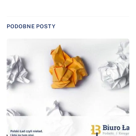
PODOBNE POSTY