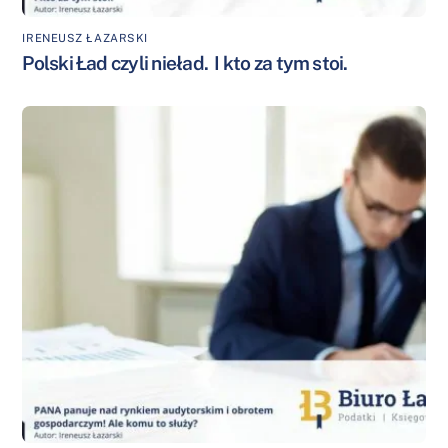
IRENEUSZ ŁAZARSKI
Polski Ład czyli nieład. I kto za tym stoi.