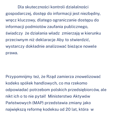
Dla skuteczności kontroli działalności
gospodarczej, dostęp do informacji jest niezbędny,
wręcz kluczowy, dlatego ograniczanie dostępu do
informacji podmiotów zaufania publicznego,
świadczy że działania władz zmierzają w kierunku
przeciwnym niż deklaracje Aby to stwierdzić,
wystarczy dokładnie analizować bieżące nowele
prawa.
Przypomnijmy też, że Rząd zamierza znowelizować
kodeks spółek handlowych, co ma rzekomo
odpowiadać potrzebom polskich przedsiębiorców, ale
nikt ich o to nie pytał! Ministerstwo Aktywów
Państwowych (MAP) przedstawia zmiany jako
największą reformę kodeksu od 20 lat, która w